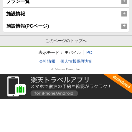
プラン一覧
施設情報
施設情報(PCページ)
このページのトップへ
表示モード：
モバイル
PC
会社情報
個人情報保護方針
© Rakuten Group, Inc.