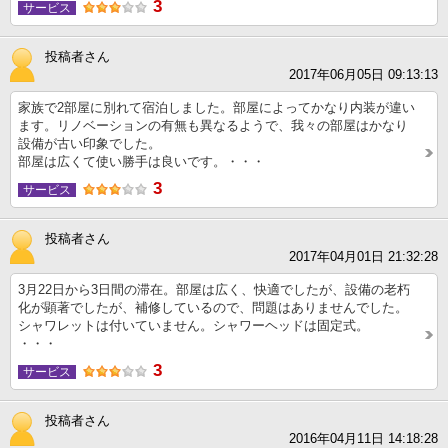
3
サービス
投稿者さん
2017年06月05日 09:13:13
家族で2部屋に別れて宿泊しました。部屋によってかなり内装が違い
ます。リノベーションの有無も異なるようで、我々の部屋はかなり
設備が古い印象でした。
部屋は広くて使い勝手は良いです。・・・
3
サービス
投稿者さん
2017年04月01日 21:32:28
3月22日から3日間の滞在。部屋は広く、快適でしたが、設備の老朽
化が顕著でしたが、補修しているので、問題はありませんでした。
シャワレットは付いていません。シャワーヘッドは固定式。
・・・
3
サービス
投稿者さん
2016年04月11日 14:18:28