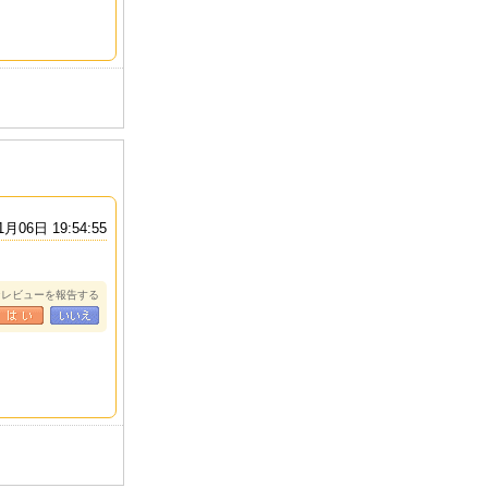
1月06日 19:54:55
なレビューを報告する