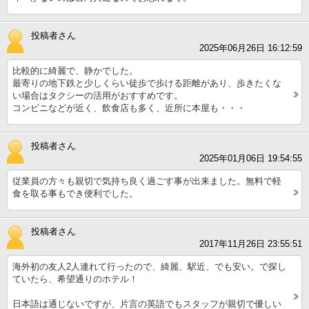
投稿者さん
2025年06月26日 16:12:59
比較的に綺麗で、静かでした。
最寄りの地下鉄と少しくらい徒歩で歩ける距離があり、歩きたくな
い場合はタクシーの活用がおすすめです。
コンビニなどが近く、飲食店も多く、近所に本屋も・・・
投稿者さん
2025年01月06日 19:54:55
従業員の方々も親切で気持ち良く過ごす事が出来ました。無料で軽
食を取る事もでき便利でした。
投稿者さん
2017年11月26日 23:55:51
海外初の友人2人連れて行ったので、綺麗、駅近、でも安い。で探し
ていたら、希望通りのホテル！
日本語は通じないですが、片言の英語でもスタッフが親切で優しい