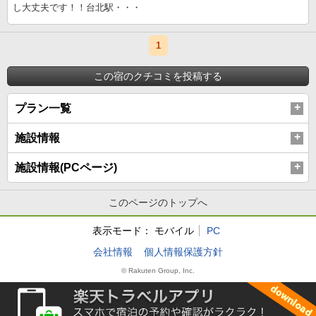
し大丈夫です！！台北駅・・・
1
この宿のクチコミを投稿する
プラン一覧
施設情報
施設情報(PCページ)
このページのトップへ
表示モード：
モバイル
PC
会社情報
個人情報保護方針
© Rakuten Group, Inc.