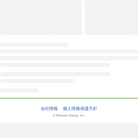
会社情報
個人情報保護方針
© Rakuten Group, Inc.