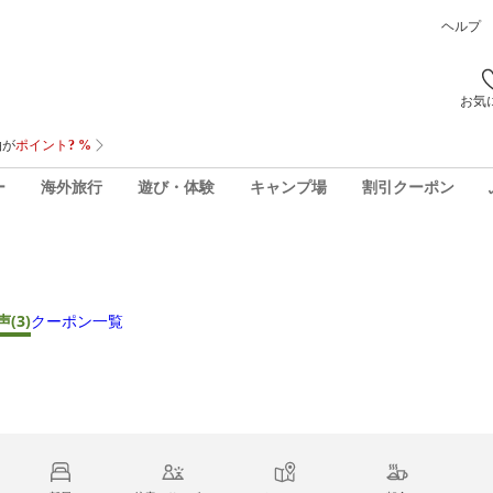
ヘルプ
お気
ー
海外旅行
遊び・体験
キャンプ場
割引クーポン
声
(3)
クーポン一覧