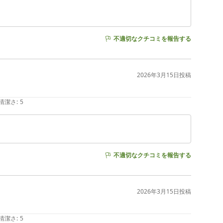
不適切なクチコミを報告する
2026年3月15日
投稿
清潔さ
:
5
不適切なクチコミを報告する
2026年3月15日
投稿
清潔さ
:
5