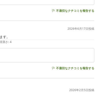
不適切なクチコミを報告する
2026年6月17日
投稿
ます。
清潔さ
:
4
不適切なクチコミを報告する
2026年2月5日
投稿