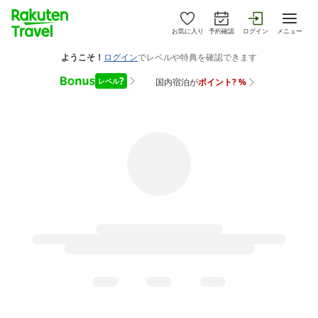
お気に入り
予約確認
ログイン
メニュー