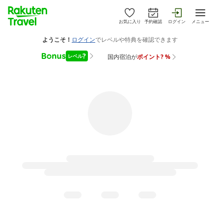
お気に入り
予約確認
ログイン
メニュー