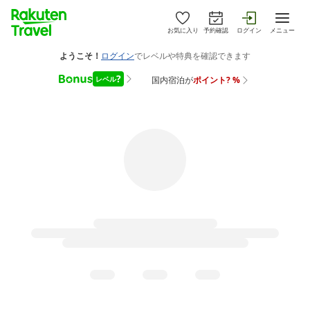
お気に入り
予約確認
ログイン
メニュー